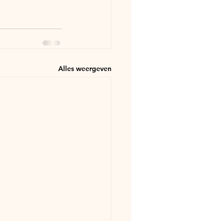
Alles weergeven