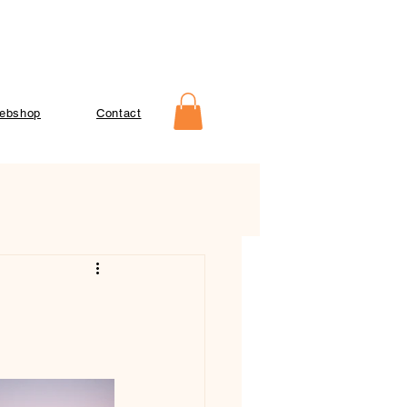
ebshop
Contact