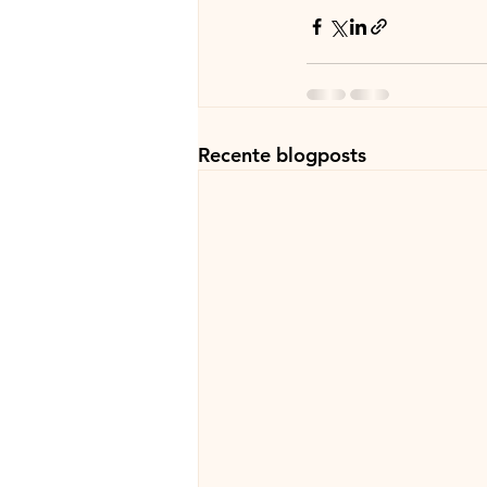
Recente blogposts