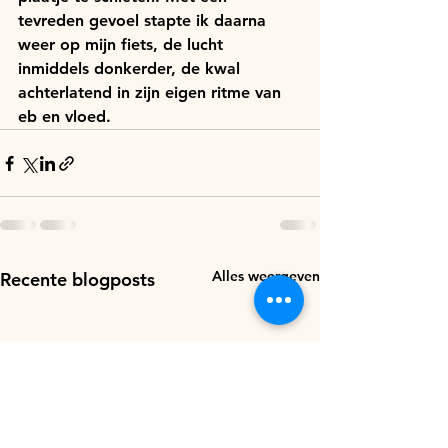
tevreden gevoel stapte ik daarna 
weer op mijn fiets, de lucht 
inmiddels donkerder, de kwal 
achterlatend in zijn eigen ritme van 
eb en vloed.
Alles weergeven
Recente blogposts