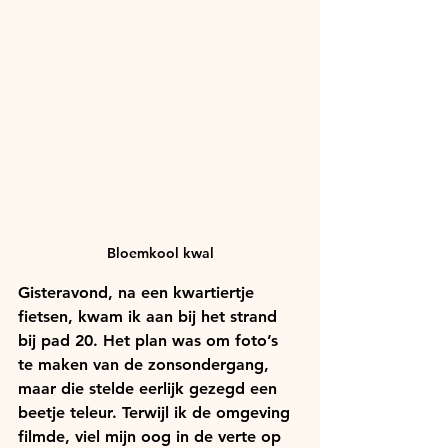
Bloemkool kwal
Gisteravond, na een kwartiertje 
fietsen, kwam ik aan bij het strand 
bij pad 20. Het plan was om foto’s 
te maken van de zonsondergang, 
maar die stelde eerlijk gezegd een 
beetje teleur. Terwijl ik de omgeving 
filmde, viel mijn oog in de verte op 