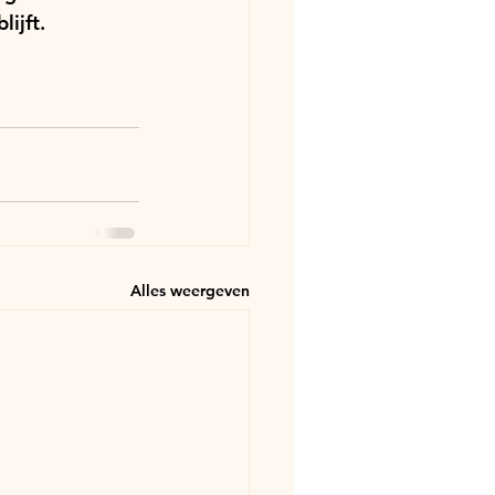
lijft.
Alles weergeven