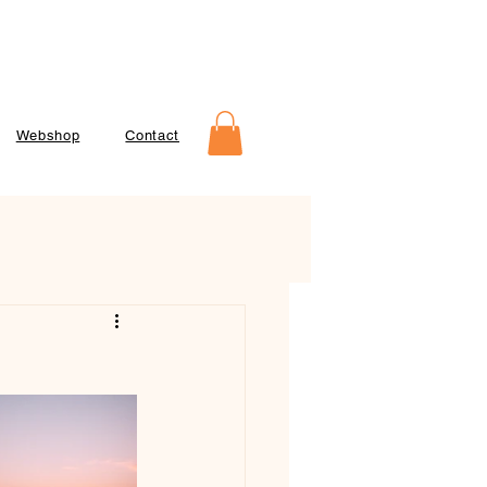
Webshop
Contact