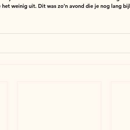
et weinig uit. Dit was zo’n avond die je nog lang bijb